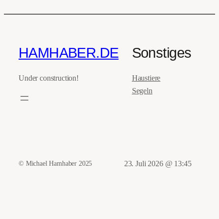
HAMHABER.DE
Sonstiges
Under construction!
Haustiere
Segeln
© Michael Hamhaber 2025
23. Juli 2026 @ 13:45